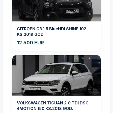
CITROEN C3 1.5 BlueHDI SHINE 102
KS.2019 GOD.
12.500 EUR
VOLKSWAGEN TIGUAN 2.0 TDI DSG
4MOTION 150 KS.2018 GOD.