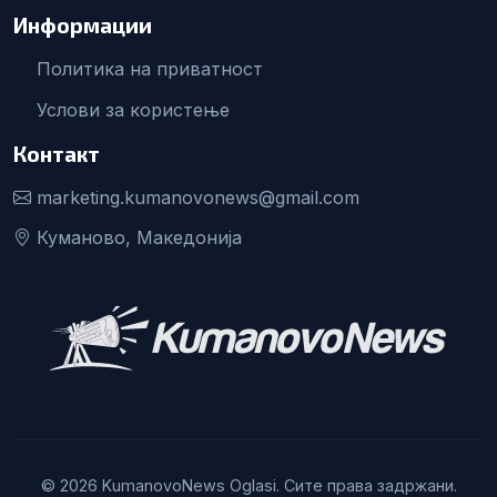
Информации
Политика на приватност
Услови за користење
Контакт
marketing.kumanovonews@gmail.com
Куманово, Македонија
© 2026 KumanovoNews Oglasi. Сите права задржани.