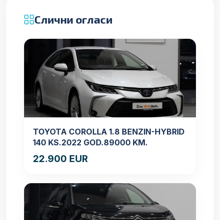
Слични огласи
TOYOTA COROLLA 1.8 BENZIN-HYBRID
140 KS.2022 GOD.89000 KM.
22.900 EUR