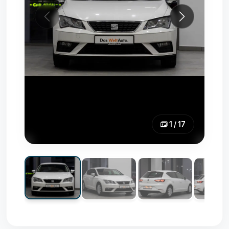
1 / 17