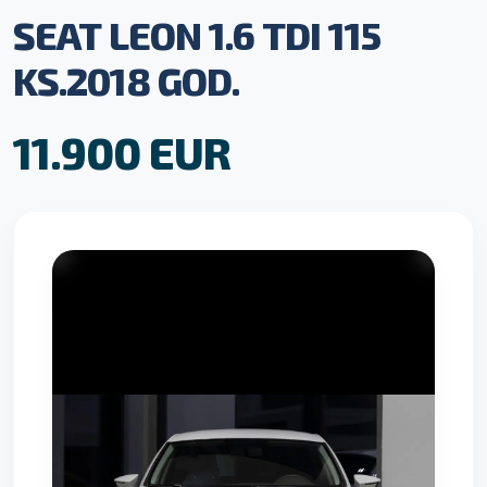
SEAT LEON 1.6 TDI 115
KS.2018 GOD.
11.900 EUR