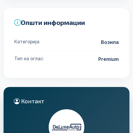
Општи информации
Категорија:
Возила
Тип на оглас:
Premium
Контакт