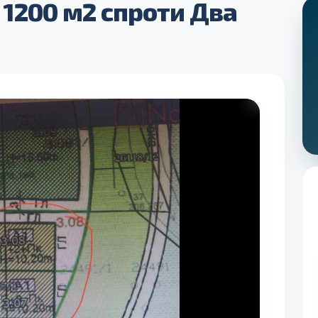
 1200 м2 спроти Два