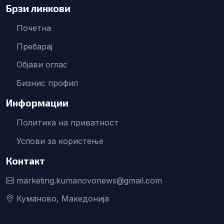
Брзи линкови
Почетна
Пребарај
Објави оглас
Бизнис профил
Информации
Политика на приватност
Услови за користење
Контакт
marketing.kumanovonews@gmail.com
Куманово, Македонија