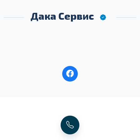
Дака Сервис