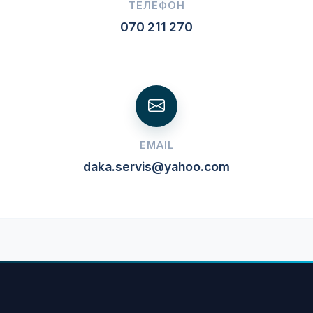
ТЕЛЕФОН
070 211 270
EMAIL
daka.servis@yahoo.com