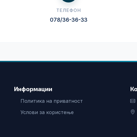
ТЕЛЕФОН
078/36-36-33
Информации
К
Политика на приватност
Услови за користење