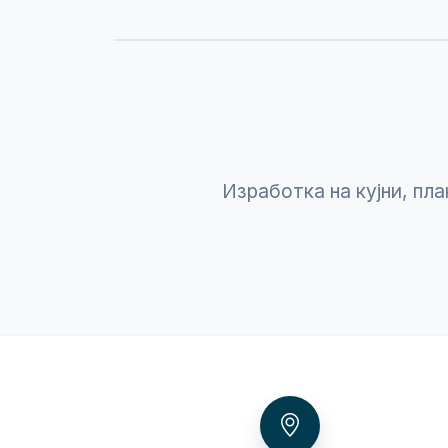
Изработка на кујни, пла