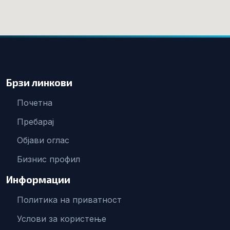
Брзи линкови
Почетна
Пребарај
Објави оглас
Бизнис профил
Информации
Политика на приватност
Услови за користење