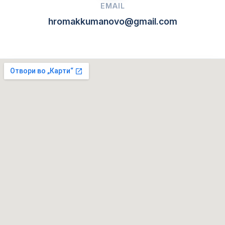
EMAIL
hromakkumanovo@gmail.com