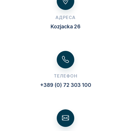
АДРЕСА
Kozjacka 26
ТЕЛЕФОН
+389 (0) 72 303 100