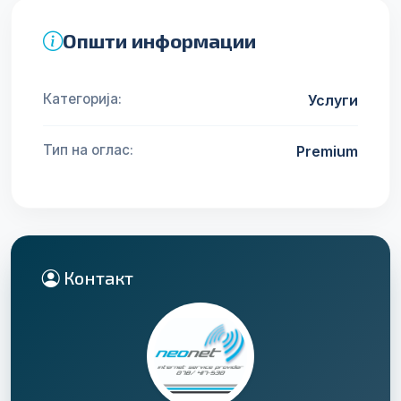
Општи информации
Категорија:
Услуги
Тип на оглас:
Premium
Контакт