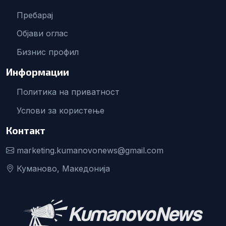
Пребарај
Објави оглас
Бизнис профил
Информации
Политика на приватност
Услови за користење
Контакт
marketing.kumanovonews@gmail.com
Куманово, Македонија