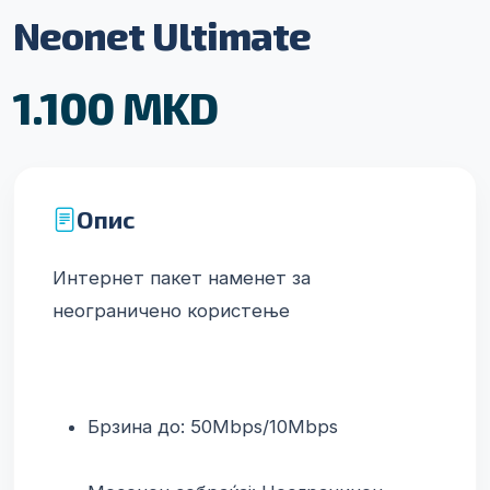
Neonet Ultimate
1.100 MKD
Опис
Интернет пакет наменет за 
неограничено користење
Брзина до: 50Mbps/10Mbps