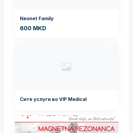
Neonet Family
600 MKD
Сите услуги во VIP Medical