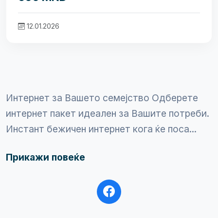
12.01.2026
Интернет за Вашето семејство Одберете
интернет пакет идеален за Вашите потреби.
Инстант бежичен интернет кога ќе поса...
Прикажи повеќе