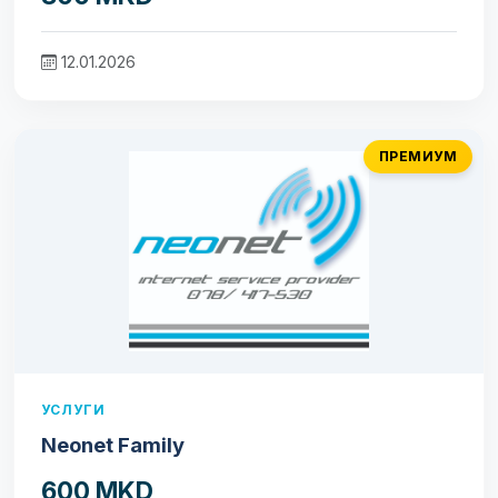
12.01.2026
ПРЕМИУМ
УСЛУГИ
Neonet Family
600 MKD