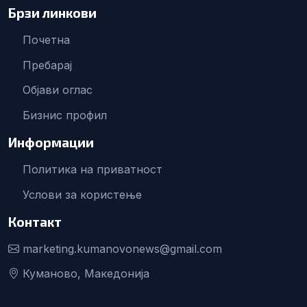
Брзи линкови
Почетна
Пребарај
Објави оглас
Бизнис профил
Информации
Политика на приватност
Услови за користење
Контакт
marketing.kumanovonews@gmail.com
Куманово, Македонија