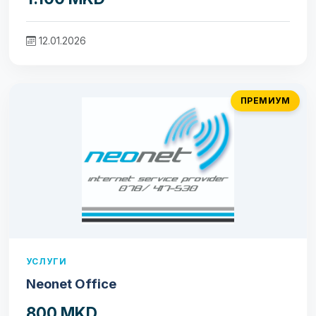
12.01.2026
ПРЕМИУМ
УСЛУГИ
Neonet Office
800 MKD