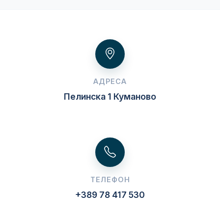
АДРЕСА
Пелинска 1 Куманово
ТЕЛЕФОН
+389 78 417 530