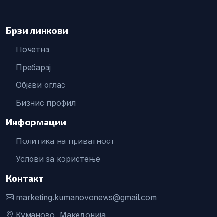
Брзи линкови
Почетна
Пребарај
Објави оглас
Бизнис профил
Информации
Политика на приватност
Услови за користење
Контакт
marketing.kumanovonews@gmail.com
Куманово, Македонија