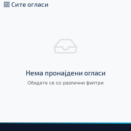
Сите огласи
Нема пронајдени огласи
Обидете се со различни филтри