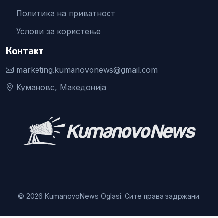
Политика на приватност
Услови за користење
Контакт
marketing.kumanovonews@gmail.com
Куманово, Македонија
© 2026 KumanovoNews Oglasi. Сите права задржани.