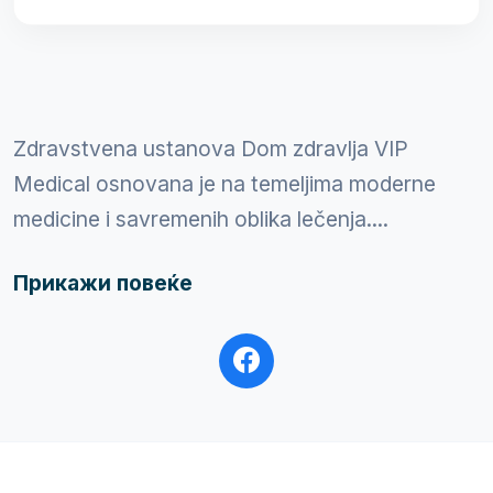
Zdravstvena ustanova Dom zdravlja VIP
Medical osnovana je na temeljima moderne
medicine i savremenih oblika lečenja....
Прикажи повеќе