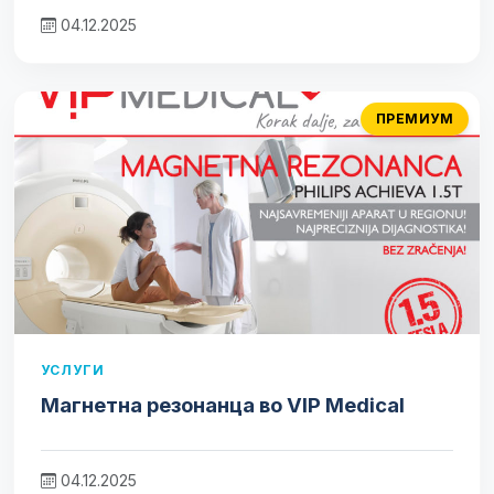
04.12.2025
ПРЕМИУМ
УСЛУГИ
Магнетна резонанца во VIP Medical
04.12.2025