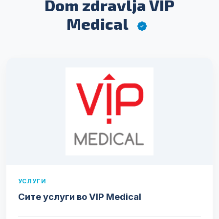
Dom zdravlja VIP
Medical
УСЛУГИ
Сите услуги во VIP Medical