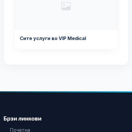
Сите услуги во VIP Medical
Брзи линкови
Почетна