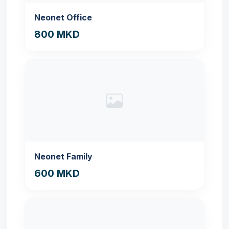
Neonet Office
800 MKD
Neonet Family
600 MKD