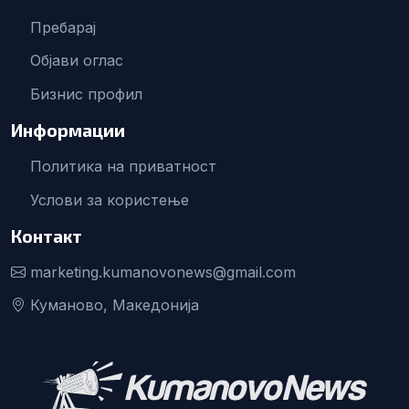
Пребарај
Објави оглас
Бизнис профил
Информации
Политика на приватност
Услови за користење
Контакт
marketing.kumanovonews@gmail.com
Куманово, Македонија