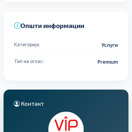
Општи информации
Категорија:
Услуги
Тип на оглас:
Premium
Контакт