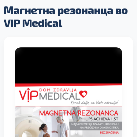
Магнетна резонанца во
VIP Medical