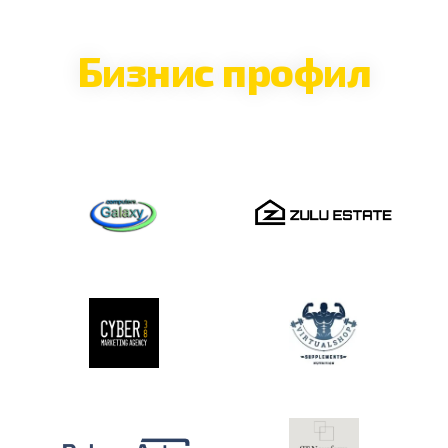
Бизнис профил