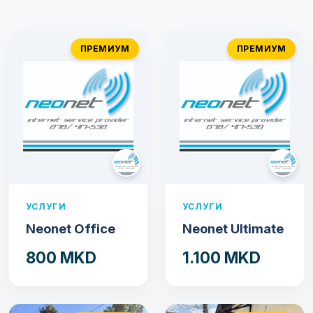
ПРЕМИУМ
ПРЕМИУМ
УСЛУГИ
УСЛУГИ
Neonet Office
Neonet Ultimate
800 MKD
1.100 MKD