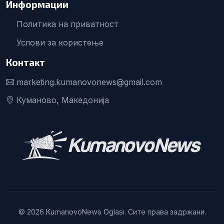
Информации
Политика на приватност
Услови за користење
Контакт
marketing.kumanovonews@gmail.com
Куманово, Македонија
© 2026 KumanovoNews Oglasi. Сите права задржани.